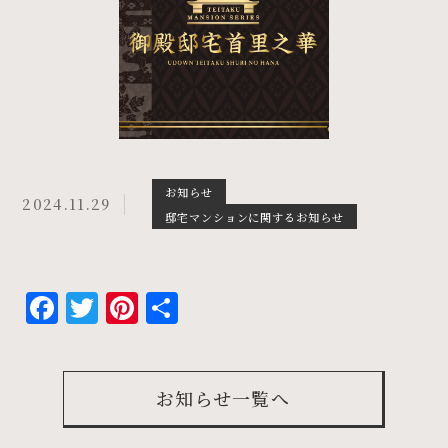
お知らせ
2024.11.29
邸宅マンションに関するお知らせ
Facebook
Twitter
Pinterest
共
有
お知らせ一覧へ