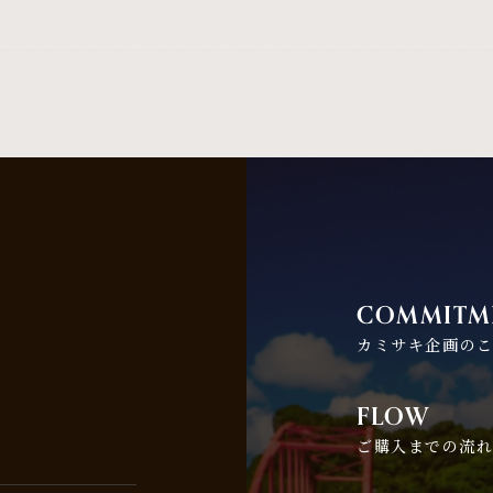
COMMITM
カミサキ企画の
FLOW
ご購入までの流