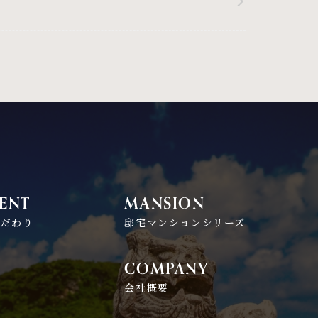
ENT
MANSION
こだわり
邸宅マンションシリーズ
COMPANY
れ
会社概要