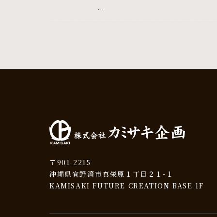
...
〒901-2215
沖縄県宜野湾市真栄原１丁目２１-１
KAMISAKI FUTURE CREATION BASE 1F