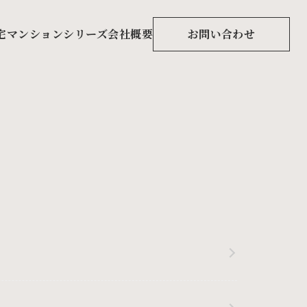
宅マンションシリーズ
会社概要
お問い合わせ