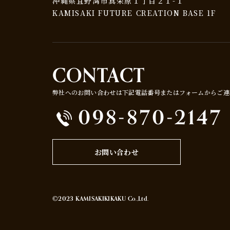
沖縄県宜野湾市真栄原１丁目２１-１
KAMISAKI FUTURE CREATION BASE 1F
CONTACT
弊社へのお問い合わせは下記電話番号またはフォームからご連
098-870-2147
お問い合わせ
©2023 KAMISAKIKIKAKU Co.,Ltd.