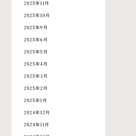
2025年11月
2025年10月
2025年9月
2025年6月
2025年5月
2025年4月
2025年3月
2025年2月
2025年1月
2024年12月
2024年11月