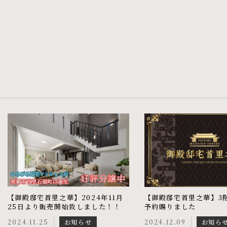
【御殿邸宅首里之華】2024年11月
【御殿邸宅首里之華】3
25日より販売開始致しました！！
予約賜りました
2024.11.25
お知らせ
2024.12.09
お知ら