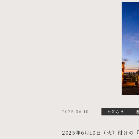
2025.06.10
お知らせ
2025年6月10日（火）付けの