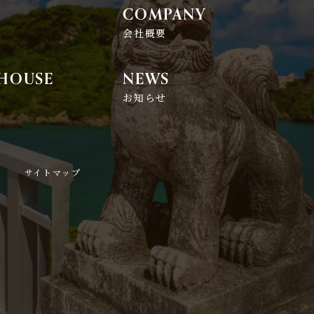
COMPANY
れ
会社概要
 HOUSE
NEWS
お知らせ
サイトマップ