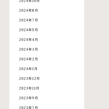
2024年10月
2024年8月
2024年7月
2024年5月
2024年4月
2024年3月
2024年2月
2024年1月
2023年12月
2023年11月
2023年9月
2023年7月