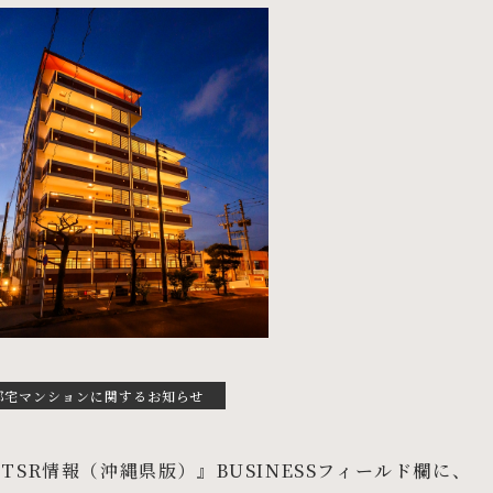
邸宅マンションに関するお知らせ
『TSR情報（沖縄県版）』BUSINESSフィールド欄に、