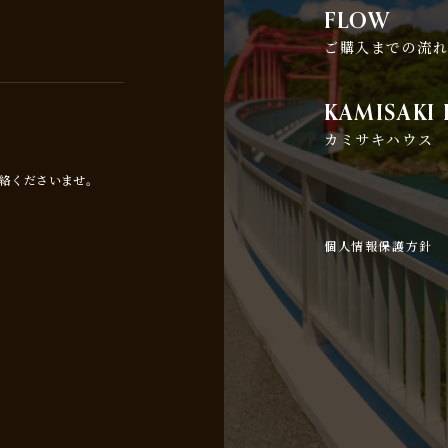
FLOW
ご購入までの流
KAMISAKI
カミサキハウス
絡くださいませ。
個人情報保護方針