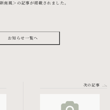
新南風＞の記事が掲載されました。
st
お知らせ一覧へ
次の記事