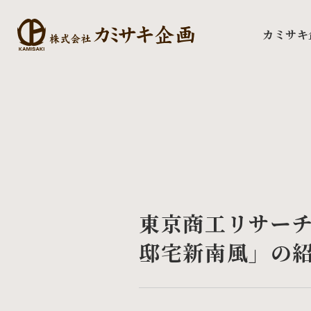
カミサキ
東京商工リサーチ
邸宅新南風」の