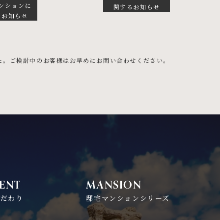
ンションに
関するお知らせ
るお知らせ
した。ご検討中のお客様はお早めにお問い合わせください。
ENT
MANSION
こだわり
邸宅マンションシリーズ