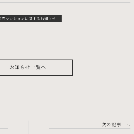
邸宅マンションに関するお知らせ
st
お知らせ一覧へ
次の記事