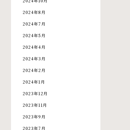
2024年10月
2024年8月
2024年7月
2024年5月
2024年4月
2024年3月
2024年2月
2024年1月
2023年12月
2023年11月
2023年9月
2023年7月