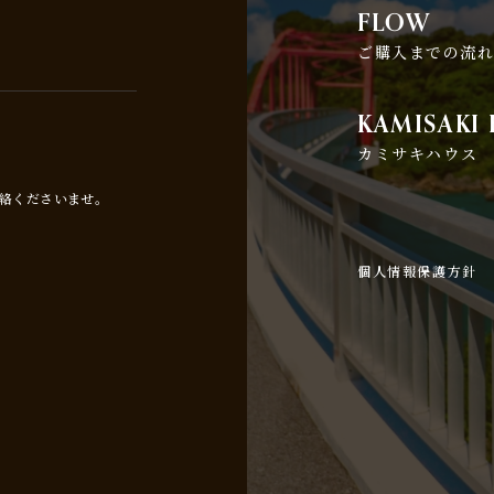
FLOW
ご購入までの流
KAMISAKI
カミサキハウス
絡くださいませ。
個人情報保護方針