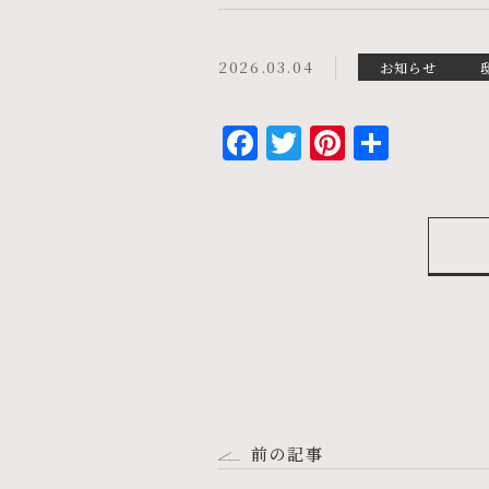
2026.03.04
お知らせ
Facebook
Twitter
Pintere
共
有
前の記事