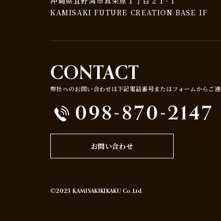
沖縄県宜野湾市真栄原１丁目２１-１
KAMISAKI FUTURE CREATION BASE 1F
CONTACT
弊社へのお問い合わせは下記電話番号またはフォームからご連
098-870-2147
お問い合わせ
©2023 KAMISAKIKIKAKU Co.,Ltd.