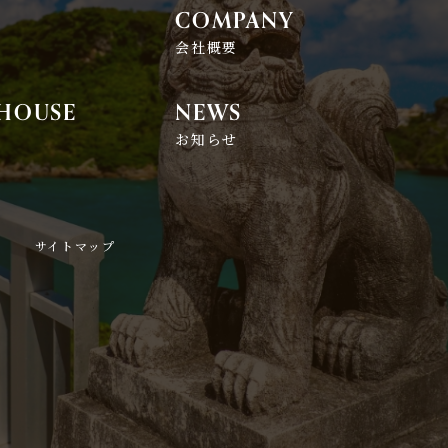
COMPANY
れ
会社概要
 HOUSE
NEWS
お知らせ
サイトマップ