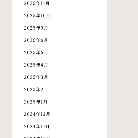
2025年11月
2025年10月
2025年9月
2025年6月
2025年5月
2025年4月
2025年3月
2025年2月
2025年1月
2024年12月
2024年11月