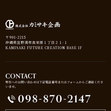
〒901-2215
沖縄県宜野湾市真栄原１丁目２１-１
KAMISAKI FUTURE CREATION BASE 1F
CONTACT
弊社へのお問い合わせは下記電話番号またはフォームからご連絡くださ
いませ。
098-870-2147