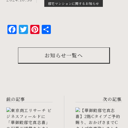
邸宅マンションに関するお知らせ
Facebook
Twitter
Pinterest
共
有
お知らせ一覧へ
前の記事
次の記事