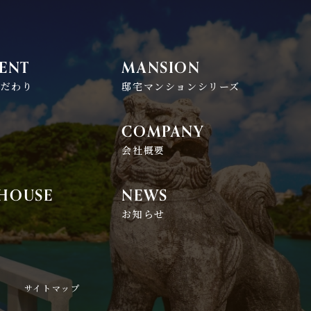
ENT
MANSION
こだわり
邸宅マンションシリーズ
COMPANY
れ
会社概要
 HOUSE
NEWS
お知らせ
サイトマップ