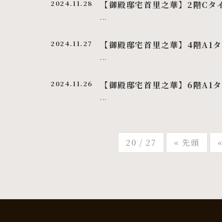
2024.11.28
【御殿邸宅首里之華】2階Cタ
...
2024.11.27
【御殿邸宅首里之華】4階A1
...
2024.11.26
【御殿邸宅首里之華】6階A1
...
20 / 27
« 先頭