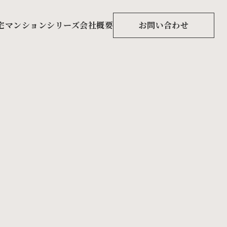
宅マンションシリーズ
会社概要
お問い合わせ