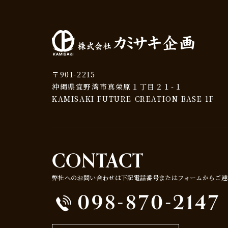
〒901-2215
沖縄県宜野湾市真栄原１丁目２１-１
KAMISAKI FUTURE CREATION BASE 1F
CONTACT
弊社へのお問い合わせは下記電話番号またはフォームからご連
098-870-2147