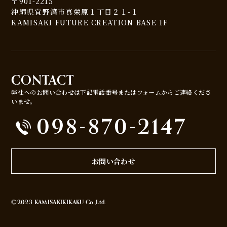
〒901-2215
沖縄県宜野湾市真栄原１丁目２１-１
KAMISAKI FUTURE CREATION BASE 1F
CONTACT
弊社へのお問い合わせは下記電話番号またはフォームからご連絡くださ
いませ。
098-870-2147
お問い合わせ
©2023 KAMISAKIKIKAKU Co.,Ltd.